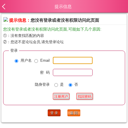
提示信息
提示信息：
您没有登录或者没有权限访问此页面
您没有登录或者没有权限访问此页面,可能如下几个原因:
①：没有查找匹配的内容
②：您还不是论坛会员,请先登录论坛
登录
用户名
Email
密 码
隐身登录
是
否