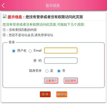
提示信息
提示信息：
您没有登录或者没有权限访问此页面
您没有登录或者没有权限访问此页面,可能如下几个原因:
①：没有查找匹配的内容
②：您还不是论坛会员,请先登录论坛
登录
用户名
Email
密 码
隐身登录
是
否