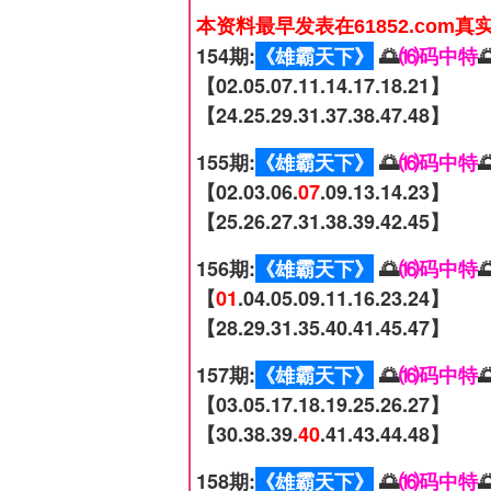
本资料最早发表在61852.com
154期:
《雄霸天下》
🌅
⒃码中特

【02.05.07.11.14.17.18.21】
【24.25.29.31.37.38.47.48】
155期:
《雄霸天下》
🌅
⒃码中特

【02.03.06.
07
.09.13.14.23】
【25.26.27.31.38.39.42.45】
156期:
《雄霸天下》
🌅
⒃码中特

【
01
.04.05.09.11.16.23.24】
【28.29.31.35.40.41.45.47】
157期:
《雄霸天下》
🌅
⒃码中特

【03.05.17.18.19.25.26.27】
【30.38.39.
40
.41.43.44.48】
158期:
《雄霸天下》
🌅
⒃码中特
