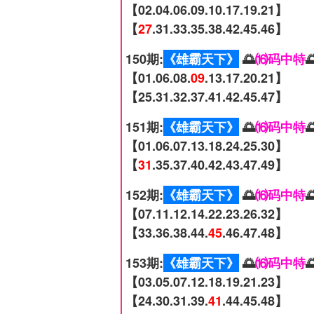
【02.04.06.09.10.17.19.21】
【
27
.31.33.35.38.42.45.46】
150期:
《雄霸天下》
🌅
⒃码中特

【01.06.08.
09
.13.17.20.21】
【25.31.32.37.41.42.45.47】
151期:
《雄霸天下》
🌅
⒃码中特

【01.06.07.13.18.24.25.30】
【
31
.35.37.40.42.43.47.49】
152期:
《雄霸天下》
🌅
⒃码中特

【07.11.12.14.22.23.26.32】
【33.36.38.44.
45
.46.47.48】
153期:
《雄霸天下》
🌅
⒃码中特

【03.05.07.12.18.19.21.23】
【24.30.31.39.
41
.44.45.48】