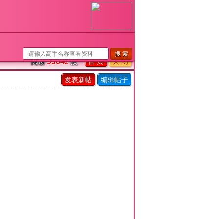
首 页
关 闭
99642
阅读
次
发表新帖
编辑帖子