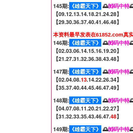
145期:
《雄霸天下》
🌅
⒃码中特

【09.12.13.14.18.21.24.28】
【29.30.36.37.40.41.46.48】
本资料最早发表在61852.com
146期:
《雄霸天下》
🌅
⒃码中特

【02.03.06.14.15.16.19.20】
【21.27.31.32.36.38.43.48】
147期:
《雄霸天下》
🌅
⒃码中特

【02.04.08.
13
.14.22.26.34】
【35.37.40.44.45.46.47.49】
148期:
《雄霸天下》
🌅
⒃码中特

【04.07.08.11.20.21.22.27】
【31.32.33.35.43.46.47.
48
】
149期:
《雄霸天下》
🌅
⒃码中特
