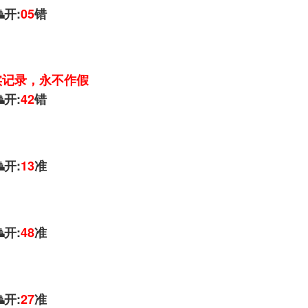
开:
05
错
真实记录，永不作假
开:
42
错
开:
13
准
开:
48
准
开:
27
准