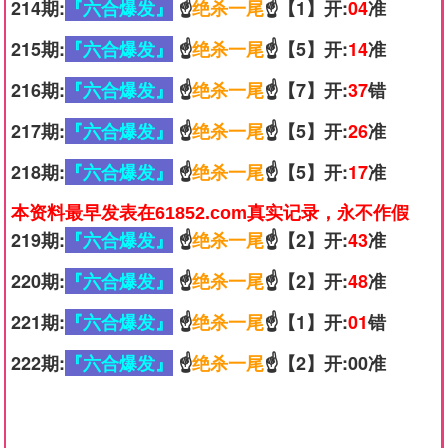
214期:
『六合爆发』
☝️
绝杀一尾
☝️【1】开:
04
准
215期:
『六合爆发』
☝️
绝杀一尾
☝️【5】开:
14
准
216期:
『六合爆发』
☝️
绝杀一尾
☝️【7】开:
37
错
217期:
『六合爆发』
☝️
绝杀一尾
☝️【5】开:
26
准
218期:
『六合爆发』
☝️
绝杀一尾
☝️【5】开:
17
准
本资料最早发表在61852.com真实记录，永不作假
219期:
『六合爆发』
☝️
绝杀一尾
☝️【2】开:
43
准
220期:
『六合爆发』
☝️
绝杀一尾
☝️【2】开:
48
准
221期:
『六合爆发』
☝️
绝杀一尾
☝️【1】开:
01
错
222期:
『六合爆发』
☝️
绝杀一尾
☝️【2】开:00准