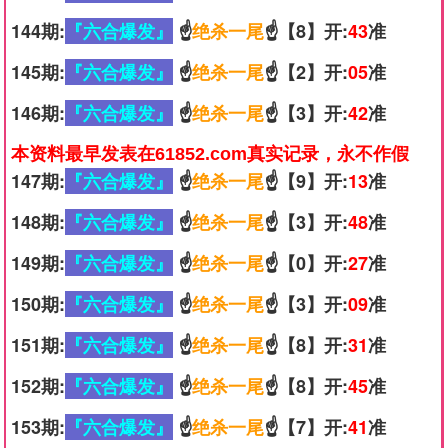
144期:
『六合爆发』
☝️
绝杀一尾
☝️【8】开:
43
准
145期:
『六合爆发』
☝️
绝杀一尾
☝️【2】开:
05
准
146期:
『六合爆发』
☝️
绝杀一尾
☝️【3】开:
42
准
本资料最早发表在61852.com真实记录，永不作假
147期:
『六合爆发』
☝️
绝杀一尾
☝️【9】开:
13
准
148期:
『六合爆发』
☝️
绝杀一尾
☝️【3】开:
48
准
149期:
『六合爆发』
☝️
绝杀一尾
☝️【0】开:
27
准
150期:
『六合爆发』
☝️
绝杀一尾
☝️【3】开:
09
准
151期:
『六合爆发』
☝️
绝杀一尾
☝️【8】开:
31
准
152期:
『六合爆发』
☝️
绝杀一尾
☝️【8】开:
45
准
153期:
『六合爆发』
☝️
绝杀一尾
☝️【7】开:
41
准