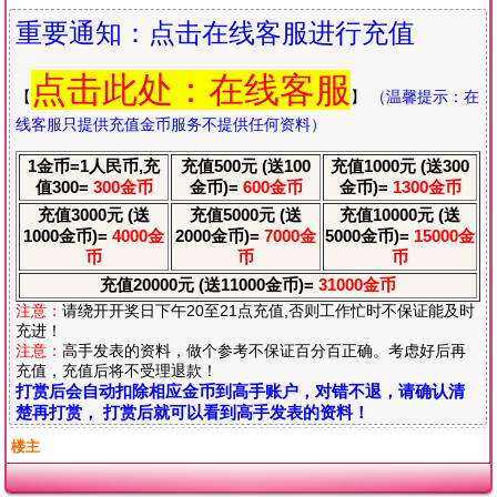
重要通知：点击在线客服进行充值
点击此处
：在线客服
【
】
（温馨提示：在
线客服只提供充值金币服务不提供任何资料）
1金币=1人民币,充
充值500元 (送100
充值1000元 (送300
值300=
300金币
金币)=
600金币
金币)=
1300金币
充值3000元 (送
充值5000元 (送
充值10000元 (送
1000金币)=
4000金
2000金币)=
7000金
5000金币)=
15000金
币
币
币
充值20000元 (送11000金币)=
31000金币
注意：
请绕开开奖日下午20至21点充值,否则工作忙时不保证能及时
充进！
注意：
高手发表的资料，做个参考不保证百分百正确。考虑好后再
充值，充值后将不受理退款！
打赏后会自动扣除相应金币到高手账户，对错不退，请确认清
楚再打赏， 打赏后就可以看到高手发表的资料！
楼主