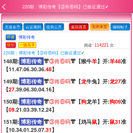
220期：博彩传奇【③肖⑥码】已验证通过✔
充值金币
认证规则
提前公开
返回首页
关闭本页
编辑帖子
博彩传奇
作者
114221
级别
一级高手
阅读:
次
220期：博彩传奇【③肖⑥码】已验证通过✔
148期:
博彩传奇
👘
③肖⑥码
👘【猴牛
羊
】开:
羊48
准
【11.47.06.30.36.
48
】
149期:
博彩传奇
👘
③肖⑥码
👘【
龙
牛兔】开:
龙27
准
【
27
.39.06.30.04.16】
150期:
博彩传奇
👘
③肖⑥码
👘【
狗
龙羊】开:
狗09
准
【
09
.21.03.39.12.24】
151期:
博彩传奇
👘
③肖⑥码
👘【鸡马
鼠
】开:
鼠31
准
【10.34.01.25.07.
31
】