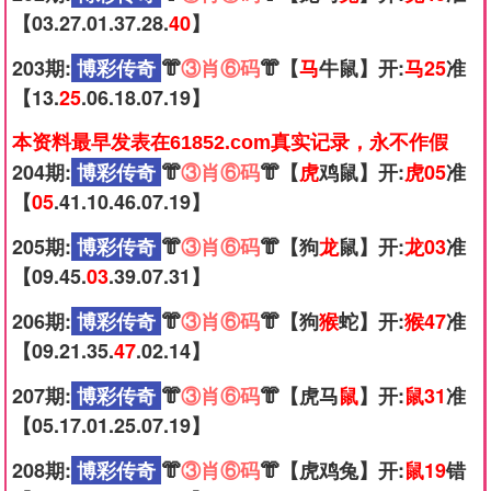
【03.27.01.37.28.
40
】
203期:
博彩传奇
👘
③肖⑥码
👘【
马
牛鼠】开:
马25
准
【13.
25
.06.18.07.19】
本资料最早发表在61852.com真实记录，永不作假
204期:
博彩传奇
👘
③肖⑥码
👘【
虎
鸡鼠】开:
虎05
准
【
05
.41.10.46.07.19】
205期:
博彩传奇
👘
③肖⑥码
👘【狗
龙
鼠】开:
龙03
准
【09.45.
03
.39.07.31】
206期:
博彩传奇
👘
③肖⑥码
👘【狗
猴
蛇】开:
猴47
准
【09.21.35.
47
.02.14】
207期:
博彩传奇
👘
③肖⑥码
👘【虎马
鼠
】开:
鼠31
准
【05.17.01.25.07.19】
208期:
博彩传奇
👘
③肖⑥码
👘【虎鸡兔】开:
鼠19
错