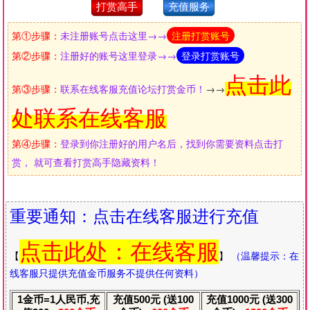
打赏高手
充值服务
第①步骤：
未注册账号点击这里→→
注册打赏账号
第②步骤：
注册好的账号这里登录→→
登录打赏账号
点击此
第③步骤：
联系在线客服充值论坛打赏金币！
→→
处联系在线客服
第④步骤：
登录到你注册好的用户名后，找到你需要资料点击打
赏， 就可查看打赏高手隐藏资料！
重要通知：点击在线客服进行充值
点击此处
：在线客服
【
】
（温馨提示：在
线客服只提供充值金币服务不提供任何资料）
1金币=1人民币,充
充值500元 (送100
充值1000元 (送300