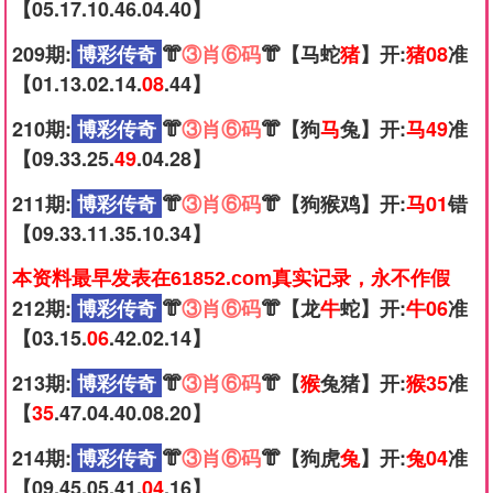
【05.17.10.46.04.40】
209期:
博彩传奇
👘
③肖⑥码
👘【马蛇
猪
】开:
猪08
准
【01.13.02.14.
08
.44】
210期:
博彩传奇
👘
③肖⑥码
👘【狗
马
兔】开:
马49
准
【09.33.25.
49
.04.28】
211期:
博彩传奇
👘
③肖⑥码
👘【狗猴鸡】开:
马01
错
【09.33.11.35.10.34】
本资料最早发表在61852.com真实记录，永不作假
212期:
博彩传奇
👘
③肖⑥码
👘【龙
牛
蛇】开:
牛06
准
【03.15.
06
.42.02.14】
213期:
博彩传奇
👘
③肖⑥码
👘【
猴
兔猪】开:
猴35
准
【
35
.47.04.40.08.20】
214期:
博彩传奇
👘
③肖⑥码
👘【狗虎
兔
】开:
兔04
准
【09.45.05.41.
04
.16】