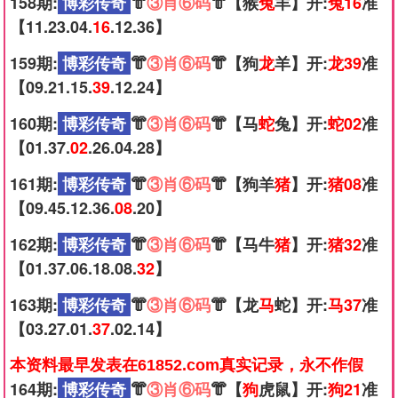
158期:
博彩传奇
👘
③肖⑥码
👘【猴
兔
羊】开:
兔16
准
【11.23.04.
16
.12.36】
159期:
博彩传奇
👘
③肖⑥码
👘【狗
龙
羊】开:
龙39
准
【09.21.15.
39
.12.24】
160期:
博彩传奇
👘
③肖⑥码
👘【马
蛇
兔】开:
蛇02
准
【01.37.
02
.26.04.28】
161期:
博彩传奇
👘
③肖⑥码
👘【狗羊
猪
】开:
猪08
准
【09.45.12.36.
08
.20】
162期:
博彩传奇
👘
③肖⑥码
👘【马牛
猪
】开:
猪32
准
【01.37.06.18.08.
32
】
163期:
博彩传奇
👘
③肖⑥码
👘【龙
马
蛇】开:
马37
准
【03.27.01.
37
.02.14】
本资料最早发表在61852.com真实记录，永不作假
164期:
博彩传奇
👘
③肖⑥码
👘【
狗
虎鼠】开:
狗21
准