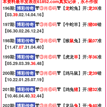
本资料最早发表在61852.com真实记录，永不作假
196期:
博彩传奇
👘
③肖⑥码
👘【
龙
蛇兔】开:
龙39
准
【03.
39
.02.14.04.16】
197期:
博彩传奇
👘
③肖⑥码
👘【牛蛇羊】开:
猪08
错
【06.30.02.26.12.24】
198期:
博彩传奇
👘
③肖⑥码
👘【猴
鼠
兔】开:
鼠07
准
【11.47.
07
.31.04.40】
199期:
博彩传奇
👘
③肖⑥码
👘【虎龙
羊
】开:
羊36
准
【05.29.03.39.
36
.48】
200期:
博彩传奇
👘
③肖⑥码
👘【鸡马鼠】开:
龙39
错
【10.22.01.25.07.19】
201期:
博彩传奇
👘
③肖⑥码
👘【鸡兔
猪
】开:
猪32
准
【10.46.04.40.
32
.44】
202期:
博彩传奇
👘
③肖⑥码
👘【龙马
兔
】开:
兔40
准