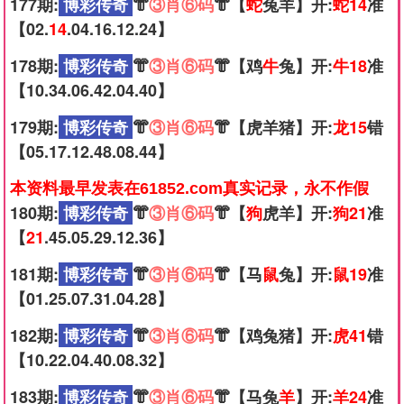
177期:
博彩传奇
👘
③肖⑥码
👘【
蛇
兔羊】开:
蛇14
准
【02.
14
.04.16.12.24】
178期:
博彩传奇
👘
③肖⑥码
👘【鸡
牛
兔】开:
牛18
准
【10.34.06.42.04.40】
179期:
博彩传奇
👘
③肖⑥码
👘【虎羊猪】开:
龙15
错
【05.17.12.48.08.44】
本资料最早发表在61852.com真实记录，永不作假
180期:
博彩传奇
👘
③肖⑥码
👘【
狗
虎羊】开:
狗21
准
【
21
.45.05.29.12.36】
181期:
博彩传奇
👘
③肖⑥码
👘【马
鼠
兔】开:
鼠19
准
【01.25.07.31.04.28】
182期:
博彩传奇
👘
③肖⑥码
👘【鸡兔猪】开:
虎41
错
【10.22.04.40.08.32】
183期:
博彩传奇
👘
③肖⑥码
👘【马兔
羊
】开:
羊24
准