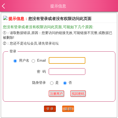
提示信息
提示信息：
您没有登录或者没有权限访问此页面
您没有登录或者没有权限访问此页面,可能如下几个原因:
①：读取数据错误,原因：您要访问的链接无效,可能链接不完整,或数据已
被删除!
②：您还不是论坛会员,请先登录论坛
登录
用户名
Email
密 码
隐身登录
是
否