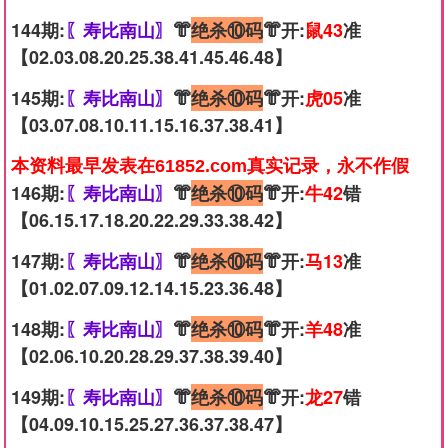
144期:
〖寿比南山〗
👘
绝杀⑩码
👘开:
鼠43
准
【02.03.08.20.25.38.41.45.46.48】
145期:
〖寿比南山〗
👘
绝杀⑩码
👘开:
虎05
准
【03.07.08.10.11.15.16.37.38.41】
本资料最早发表在61852.com真实记录，永不作假
146期:
〖寿比南山〗
👘
绝杀⑩码
👘开:
牛42
错
【06.15.17.18.20.22.29.33.38.42】
147期:
〖寿比南山〗
👘
绝杀⑩码
👘开:
马13
准
【01.02.07.09.12.14.15.23.36.48】
148期:
〖寿比南山〗
👘
绝杀⑩码
👘开:
羊48
准
【02.06.10.20.28.29.37.38.39.40】
149期:
〖寿比南山〗
👘
绝杀⑩码
👘开:
龙27
错
【04.09.10.15.25.27.36.37.38.47】