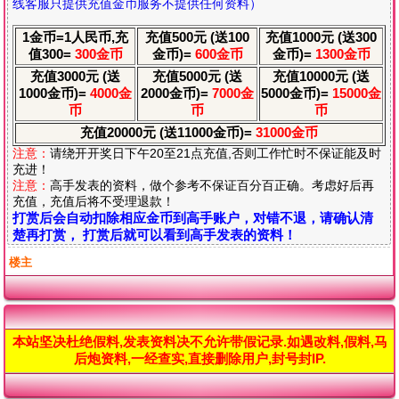
线客服只提供充值金币服务不提供任何资料）
1金币=1人民币,充
充值500元 (送100
充值1000元 (送300
值300=
300金币
金币)=
600金币
金币)=
1300金币
充值3000元 (送
充值5000元 (送
充值10000元 (送
1000金币)=
4000金
2000金币)=
7000金
5000金币)=
15000金
币
币
币
充值20000元 (送11000金币)=
31000金币
注意：
请绕开开奖日下午20至21点充值,否则工作忙时不保证能及时
充进！
注意：
高手发表的资料，做个参考不保证百分百正确。考虑好后再
充值，充值后将不受理退款！
打赏后会自动扣除相应金币到高手账户，对错不退，请确认清
楚再打赏， 打赏后就可以看到高手发表的资料！
楼主
本站坚决杜绝假料,发表资料决不允许带假记录.如遇改料,假料,马
后炮资料,一经查实,直接删除用户,封号封IP.