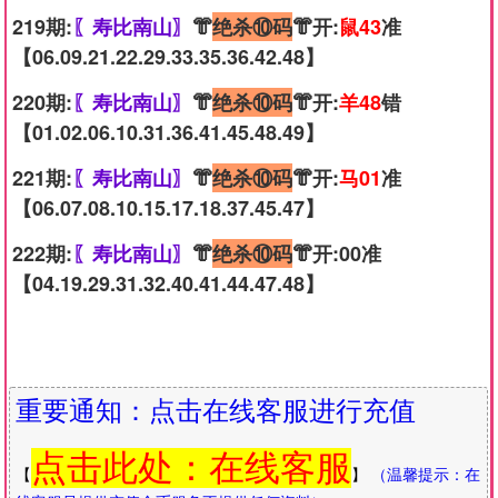
219期:
〖寿比南山〗
👘
绝杀⑩码
👘开:
鼠43
准
【06.09.21.22.29.33.35.36.42.48】
220期:
〖寿比南山〗
👘
绝杀⑩码
👘开:
羊48
错
【01.02.06.10.31.36.41.45.48.49】
221期:
〖寿比南山〗
👘
绝杀⑩码
👘开:
马01
准
【06.07.08.10.15.17.18.37.45.47】
222期:
〖寿比南山〗
👘
绝杀⑩码
👘开:00准
【04.19.29.31.32.40.41.44.47.48】
重要通知：点击在线客服进行充值
点击此处
：在线客服
【
】
（温馨提示：在