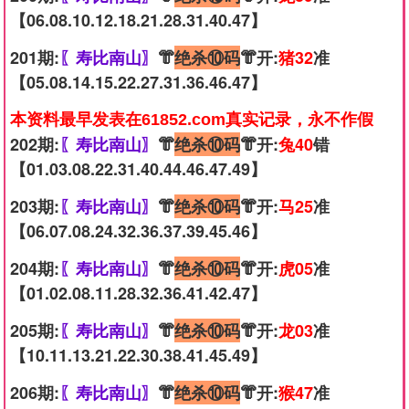
【06.08.10.12.18.21.28.31.40.47】
201期:
〖寿比南山〗
👘
绝杀⑩码
👘开:
猪32
准
【05.08.14.15.22.27.31.36.46.47】
本资料最早发表在61852.com真实记录，永不作假
202期:
〖寿比南山〗
👘
绝杀⑩码
👘开:
兔40
错
【01.03.08.22.31.40.44.46.47.49】
203期:
〖寿比南山〗
👘
绝杀⑩码
👘开:
马25
准
【06.07.08.24.32.36.37.39.45.46】
204期:
〖寿比南山〗
👘
绝杀⑩码
👘开:
虎05
准
【01.02.08.11.28.32.36.41.42.47】
205期:
〖寿比南山〗
👘
绝杀⑩码
👘开:
龙03
准
【10.11.13.21.22.30.38.41.45.49】
206期:
〖寿比南山〗
👘
绝杀⑩码
👘开:
猴47
准