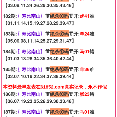
【03.08.11.24.26.29.30.35.43.46】
182期:
〖寿比南山〗
👘
绝杀⑩码
👘开:
虎41
准
【01.11.14.15.19.27.28.29.39.47】
183期:
〖寿比南山〗
👘
绝杀⑩码
👘开:
羊24
准
【05.06.08.11.14.25.27.29.31.47】
184期:
〖寿比南山〗
👘
绝杀⑩码
👘开:
马01
错
【01.03.13.28.34.35.36.40.42.44】
185期:
〖寿比南山〗
👘
绝杀⑩码
👘开:
羊36
准
【02.07.10.19.22.34.37.38.39.44】
本资料最早发表在61852.com真实记录，永不作假
186期:
〖寿比南山〗
👘
绝杀⑩码
👘开:
猴23
错
【06.07.19.23.25.26.29.30.33.48】
187期:
〖寿比南山〗
👘
绝杀⑩码
👘开:
马01
准